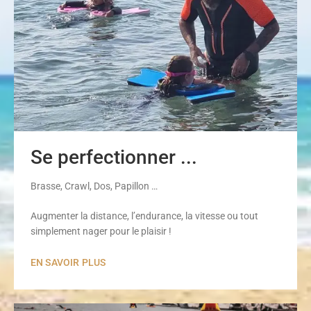
Se perfectionner ...
Brasse, Crawl, Dos, Papillon …
Augmenter la distance, l’endurance, la vitesse ou tout
simplement nager pour le plaisir !
EN SAVOIR PLUS