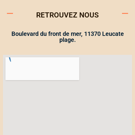
RETROUVEZ NOUS
Boulevard du front de mer, 11370 Leucate
plage.