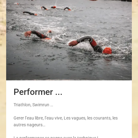
Performer ...
Triathlon, Swimrun …
Gerer l’eau libre, l’eau vive, Les vagues, les courants, les
autres nageurs…