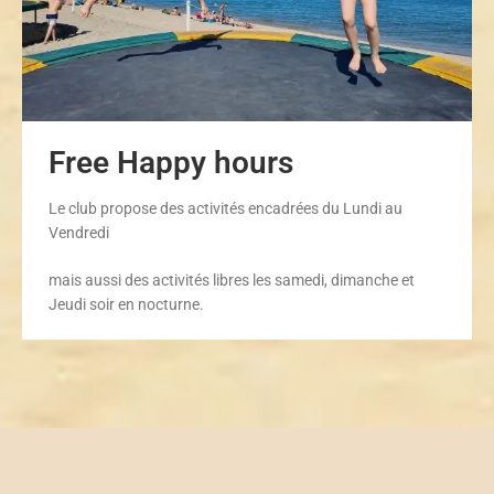
Free Happy hours
Le club propose des activités encadrées du Lundi au
Vendredi
mais aussi des activités libres les samedi, dimanche et
Jeudi soir en nocturne.