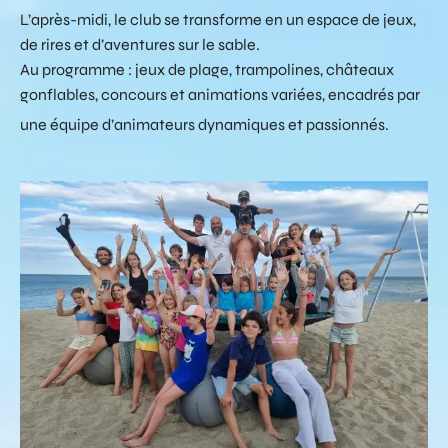
L’après-midi, le club se transforme en un espace de jeux,
de rires et d’aventures sur le sable.
Au programme : jeux de plage, trampolines, châteaux
gonflables, concours et animations variées, encadrés par
une équipe d’animateurs dynamiques et passionnés.