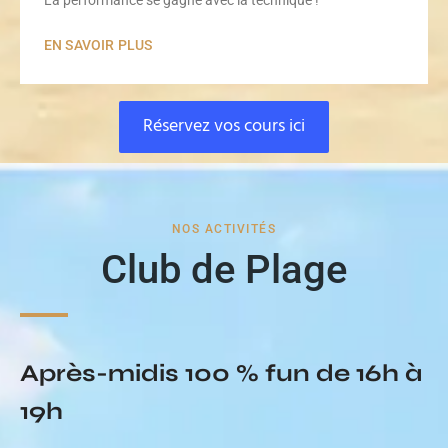
La performance se gagne avec la technique !
EN SAVOIR PLUS
Réservez vos cours ici
NOS ACTIVITÉS
Club de Plage
Après-midis 100 % fun de 16h à
19h