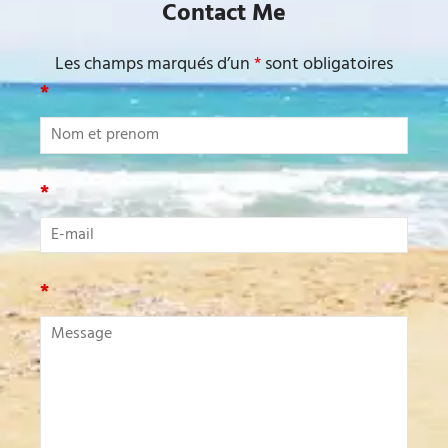
Contact Me
Les champs marqués d’un
*
sont obligatoires
*
*
*