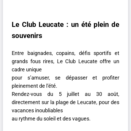
Le Club Leucate : un été plein de
souvenirs
Entre baignades, copains, défis sportifs et
grands fous rires, Le Club Leucate offre un
cadre unique
pour s’amuser, se dépasser et profiter
pleinement de l’été.
Rendez-vous du 5 juillet au 30 août,
directement sur la plage de Leucate, pour des
vacances inoubliables
au rythme du soleil et des vagues.