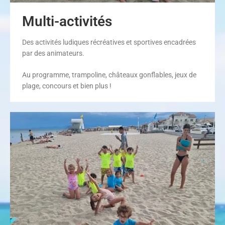
Multi-activités
Des activités ludiques récréatives et sportives encadrées
par des animateurs.
Au programme, trampoline, châteaux gonflables, jeux de
plage, concours et bien plus !