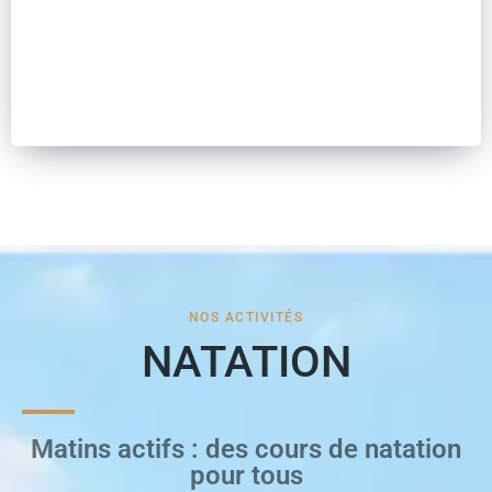
NOS ACTIVITÉS
NATATION
Matins actifs : des cours de natation
pour tous