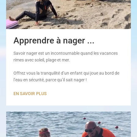
Apprendre à nager ...
Savoir nager est un incontournable quand les vacances
rimes avec soleil, plage et mer.
Offrez vous la tranquilité d’un enfant qui joue au bord de
l’eau en sécurité, parce qu’il sait nager !
EN SAVOIR PLUS