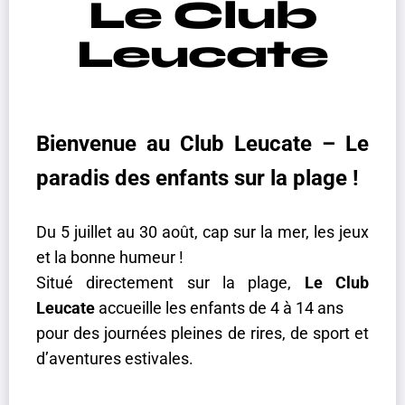
Le Club
Leucate
Bienvenue au Club Leucate – Le
paradis des enfants sur la plage !
Du 5 juillet au 30 août, cap sur la mer, les jeux
et la bonne humeur !
Situé directement sur la plage,
Le Club
Leucate
accueille les enfants de 4 à 14 ans
pour des journées pleines de rires, de sport et
d’aventures estivales.