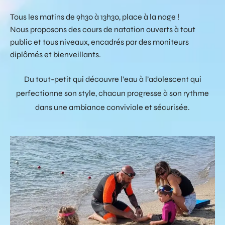
Tous les matins de 9h30 à 13h30, place à la nage !
Nous proposons des cours de natation ouverts à tout
public et tous niveaux, encadrés par des moniteurs
diplômés et bienveillants.
Du tout-petit qui découvre l’eau à l’adolescent qui
perfectionne son style, chacun progresse à son rythme
dans une ambiance conviviale et sécurisée.